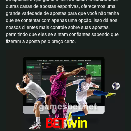
outras casas de apostas esportivas, oferecemos uma
grande variedade de apostas para que você não tenha
que se contentar com apenas uma opção. Isso dá aos
nossos clientes mais controle sobre suas apostas,
permitindo que eles se sintam confiantes sabendo que
fizeram a aposta pelo preço certo.