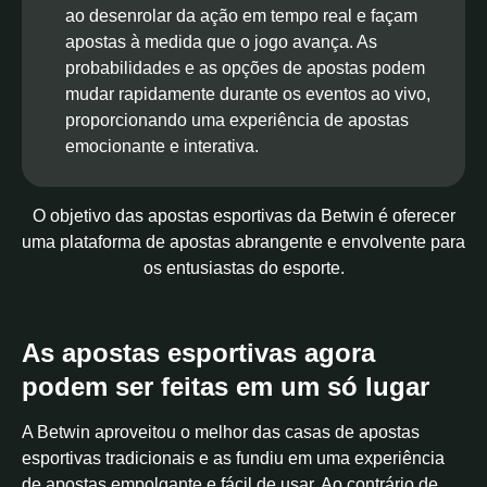
ao desenrolar da ação em tempo real e façam
apostas à medida que o jogo avança. As
probabilidades e as opções de apostas podem
mudar rapidamente durante os eventos ao vivo,
proporcionando uma experiência de apostas
emocionante e interativa.
O objetivo das apostas esportivas da Betwin é oferecer
uma plataforma de apostas abrangente e envolvente para
os entusiastas do esporte.
As apostas esportivas agora
podem ser feitas em um só lugar
A Betwin aproveitou o melhor das casas de apostas
esportivas tradicionais e as fundiu em uma experiência
de apostas empolgante e fácil de usar. Ao contrário de