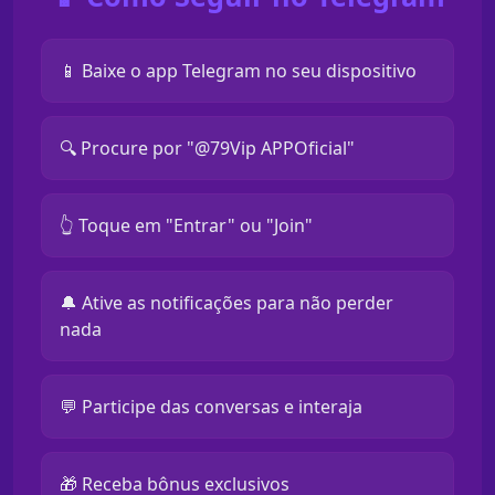
📱 Baixe o app Telegram no seu dispositivo
🔍 Procure por "@79Vip APPOficial"
👆 Toque em "Entrar" ou "Join"
🔔 Ative as notificações para não perder
nada
💬 Participe das conversas e interaja
🎁 Receba bônus exclusivos