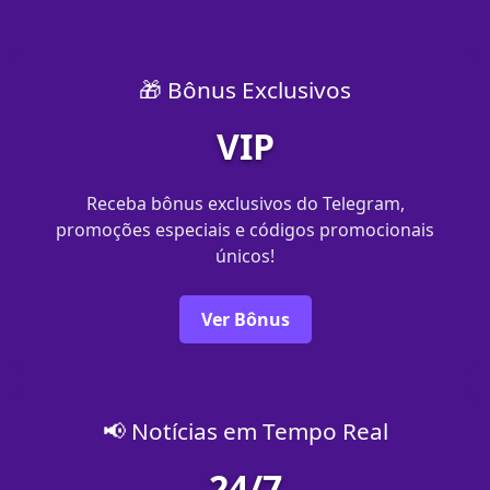
🎁 Bônus Exclusivos
VIP
Receba bônus exclusivos do Telegram,
promoções especiais e códigos promocionais
únicos!
Ver Bônus
📢 Notícias em Tempo Real
24/7