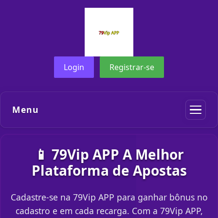
Login
Registrar-se
Menu
📱 79Vip APP A Melhor
Plataforma de Apostas
Cadastre-se na 79Vip APP para ganhar bônus no
cadastro e em cada recarga. Com a 79Vip APP,