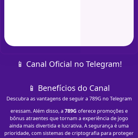
📱 Canal Oficial no Telegram!
📱 Benefícios do Canal
Descubra as vantagens de seguir a 789G no Telegram
eressam. Além disso, a
789G
oferece promoções e
bônus atraentes que tornam a experiência de jogo
ainda mais divertida e lucrativa. A segurança é uma
prioridade, com sistemas de criptografia para proteger