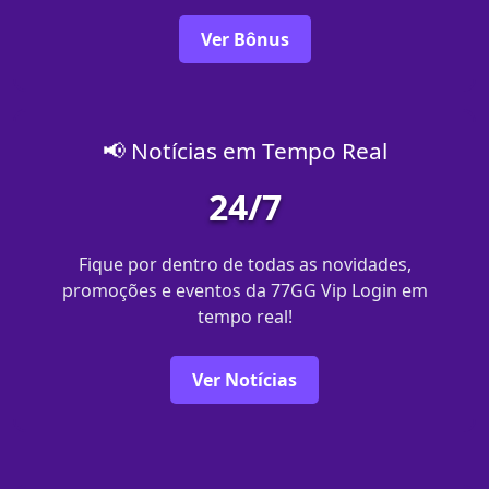
Ver Bônus
📢 Notícias em Tempo Real
24/7
Fique por dentro de todas as novidades,
promoções e eventos da 77GG Vip Login em
tempo real!
Ver Notícias