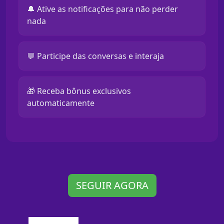
🔔 Ative as notificações para não perder
nada
💬 Participe das conversas e interaja
🎁 Receba bônus exclusivos
automaticamente
SEGUIR AGORA