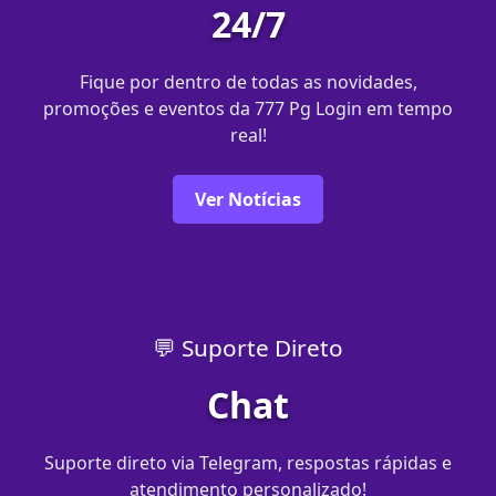
24/7
Fique por dentro de todas as novidades,
promoções e eventos da 777 Pg Login em tempo
real!
Ver Notícias
💬 Suporte Direto
Chat
Suporte direto via Telegram, respostas rápidas e
atendimento personalizado!