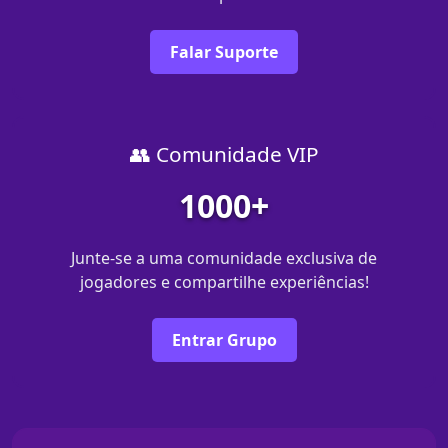
Falar Suporte
👥 Comunidade VIP
1000+
Junte-se a uma comunidade exclusiva de
jogadores e compartilhe experiências!
Entrar Grupo