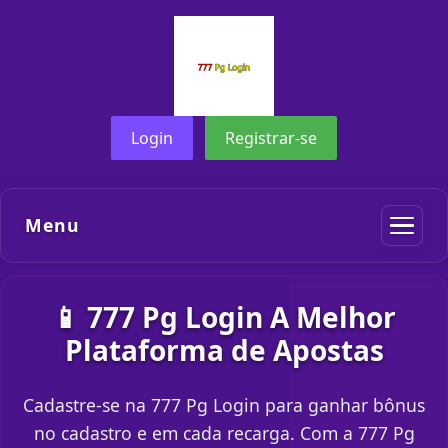
Login
Registrar-se
Menu
📱 777 Pg Login A Melhor
Plataforma de Apostas
Cadastre-se na 777 Pg Login para ganhar bônus
no cadastro e em cada recarga. Com a 777 Pg