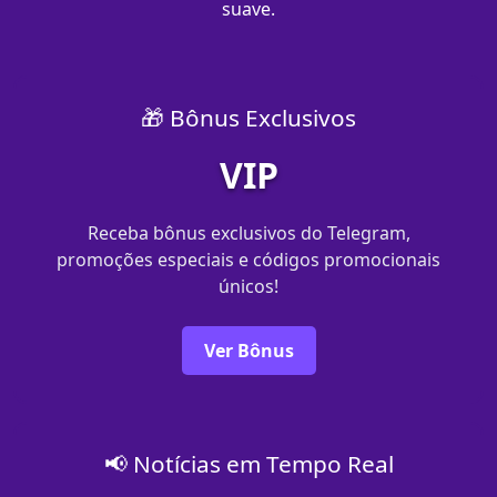
suave.
🎁 Bônus Exclusivos
VIP
Receba bônus exclusivos do Telegram,
promoções especiais e códigos promocionais
únicos!
Ver Bônus
📢 Notícias em Tempo Real