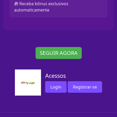
🎁 Receba bônus exclusivos
automaticamente
SEGUIR AGORA
Acessos
Login
Registrar-se