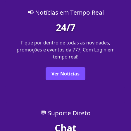
📢 Notícias em Tempo Real
24/7
Fique por dentro de todas as novidades,
promoções e eventos da 777J Com Login em
tempo real!
Ver Notícias
💬 Suporte Direto
Chat