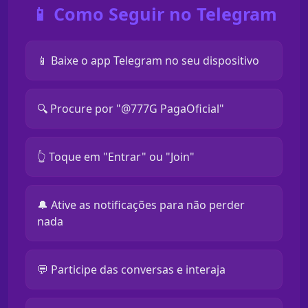
📱 Como Seguir no Telegram
📱 Baixe o app Telegram no seu dispositivo
🔍 Procure por "@777G PagaOficial"
👆 Toque em "Entrar" ou "Join"
🔔 Ative as notificações para não perder
nada
💬 Participe das conversas e interaja