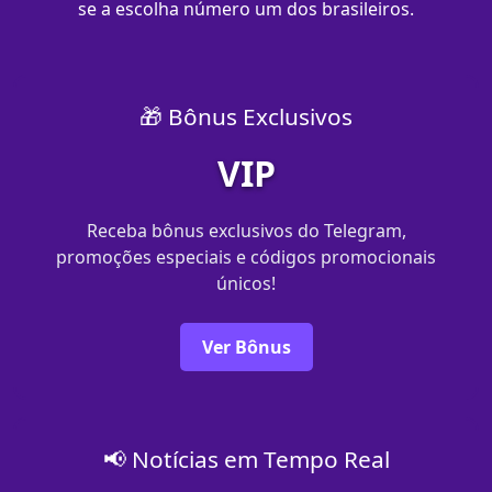
se a escolha número um dos brasileiros.
🎁 Bônus Exclusivos
VIP
Receba bônus exclusivos do Telegram,
promoções especiais e códigos promocionais
únicos!
Ver Bônus
📢 Notícias em Tempo Real