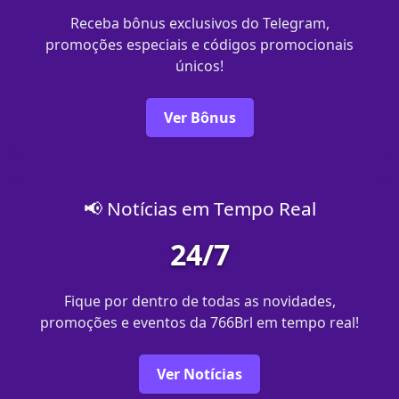
Receba bônus exclusivos do Telegram,
promoções especiais e códigos promocionais
únicos!
Ver Bônus
📢 Notícias em Tempo Real
24/7
Fique por dentro de todas as novidades,
promoções e eventos da 766Brl em tempo real!
Ver Notícias