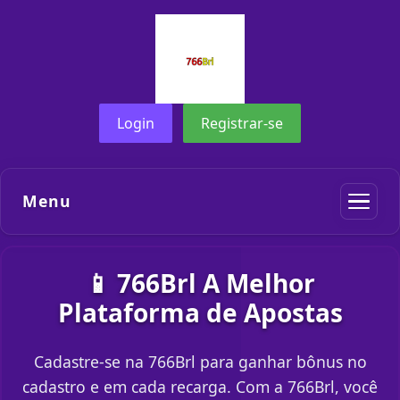
Login
Registrar-se
Menu
📱 766Brl A Melhor
Plataforma de Apostas
Cadastre-se na 766Brl para ganhar bônus no
cadastro e em cada recarga. Com a 766Brl, você