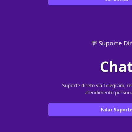
💬 Suporte Di
Cha
Suporte direto via Telegram, r
atendimento persona
Falar Suport