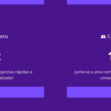
reto
👥 
t
espostas rápidas e
Junte-se a uma com
lizado!
compa
e