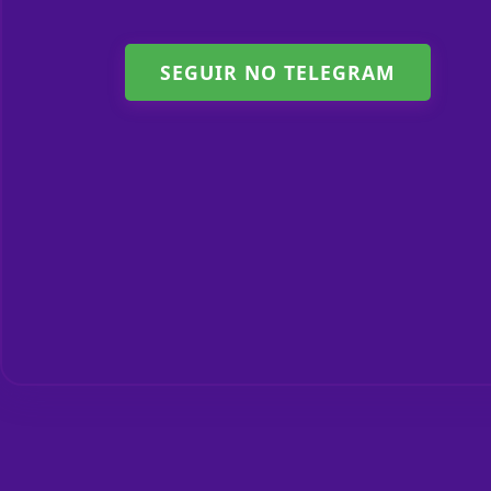
SEGUIR NO TELEGRAM