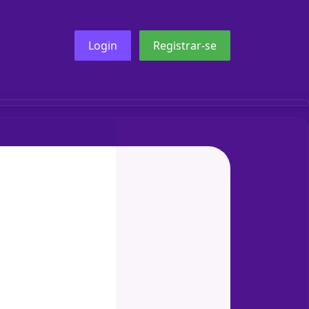
Login
Registrar-se