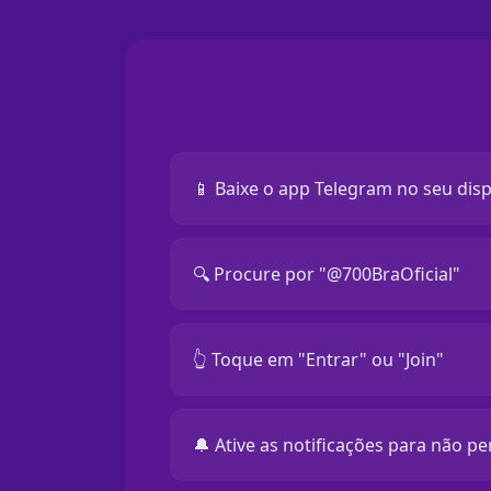
📱 Baixe o app Telegram no seu disp
🔍 Procure por "@700BraOficial"
👆 Toque em "Entrar" ou "Join"
🔔 Ative as notificações para não p