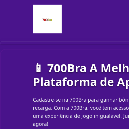
📱 700Bra A Mel
Plataforma de A
Cadastre-se na 700Bra para ganhar bôn
recarga. Com a 700Bra, você tem acesso
uma experiência de jogo inigualável. J
agora!