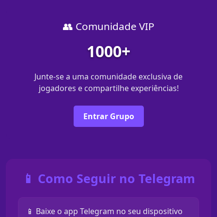
👥 Comunidade VIP
1000+
Junte-se a uma comunidade exclusiva de
jogadores e compartilhe experiências!
Entrar Grupo
📱 Como Seguir no Telegram
📱 Baixe o app Telegram no seu dispositivo