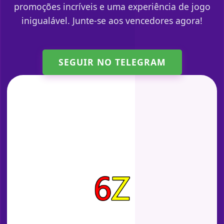
promoções incríveis e uma experiência de jogo
inigualável. Junte-se aos vencedores agora!
SEGUIR NO TELEGRAM