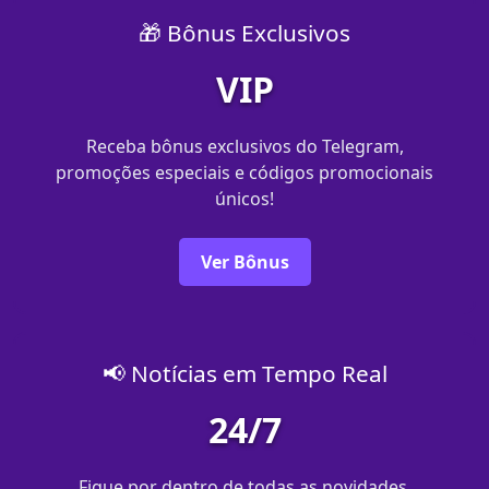
🎁 Bônus Exclusivos
VIP
Receba bônus exclusivos do Telegram,
promoções especiais e códigos promocionais
únicos!
Ver Bônus
📢 Notícias em Tempo Real
24/7
Fique por dentro de todas as novidades,