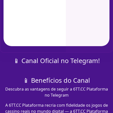
📱 Canal Oficial no Telegram!
📱 Benefícios do Canal
Descubra as vantagens de seguir a 6TT.CC Plataforma
no Telegram
A 6TT.CC Plataforma recria com fidelidade os jogos de
cassino reais no mundo digital — a 6TT.CC Plataforma