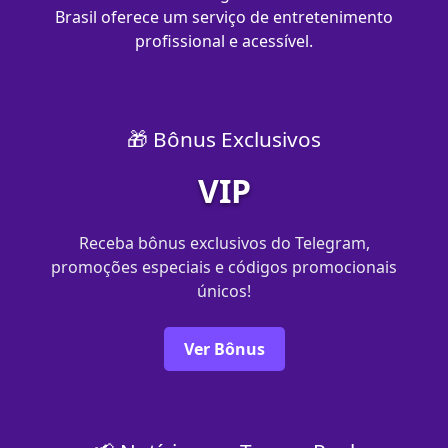
Brasil oferece um serviço de entretenimento
profissional e acessível.
🎁 Bônus Exclusivos
VIP
Receba bônus exclusivos do Telegram,
promoções especiais e códigos promocionais
únicos!
Ver Bônus