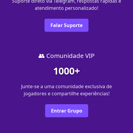
Suporte direto via Telegram, respostas rápidas e
atendimento personalizado!
Falar Suporte
👥 Comunidade VIP
1000+
Junte-se a uma comunidade exclusiva de
jogadores e compartilhe experiências!
Entrar Grupo