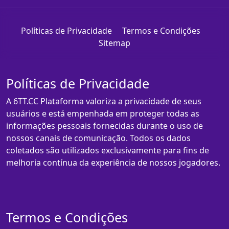
Políticas de Privacidade
Termos e Condições
Sitemap
Políticas de Privacidade
A 6TT.CC Plataforma valoriza a privacidade de seus
usuários e está empenhada em proteger todas as
informações pessoais fornecidas durante o uso de
nossos canais de comunicação. Todos os dados
coletados são utilizados exclusivamente para fins de
melhoria contínua da experiência de nossos jogadores.
Termos e Condições