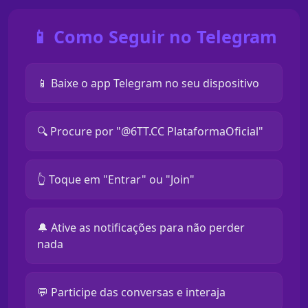
📱 Como Seguir no Telegram
📱 Baixe o app Telegram no seu dispositivo
🔍 Procure por "@6TT.CC PlataformaOficial"
👆 Toque em "Entrar" ou "Join"
🔔 Ative as notificações para não perder
nada
💬 Participe das conversas e interaja