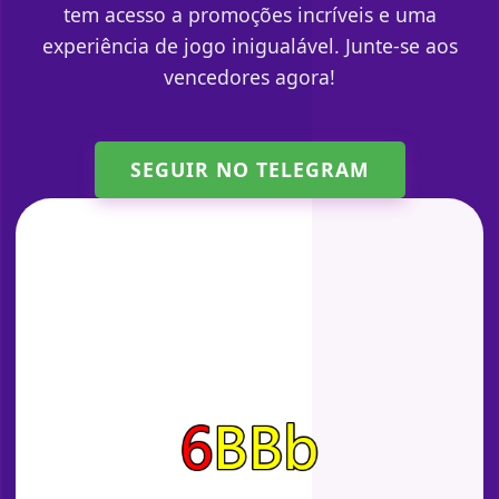
tem acesso a promoções incríveis e uma
experiência de jogo inigualável. Junte-se aos
vencedores agora!
SEGUIR NO TELEGRAM