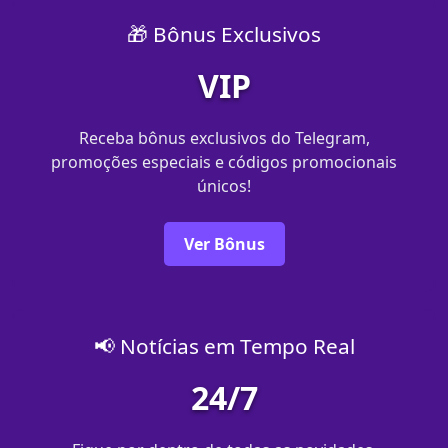
🎁 Bônus Exclusivos
VIP
Receba bônus exclusivos do Telegram,
promoções especiais e códigos promocionais
únicos!
Ver Bônus
📢 Notícias em Tempo Real
24/7