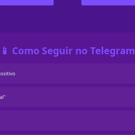
📱 Como Seguir no Telegram
ositivo
al"