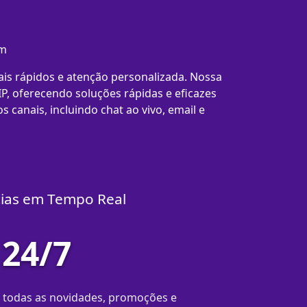
am
is rápidos e atenção personalizada. Nossa
, oferecendo soluções rápidas e eficazes
s canais, incluindo chat ao vivo, email e
cias em Tempo Real
24/7
e todas as novidades, promoções e