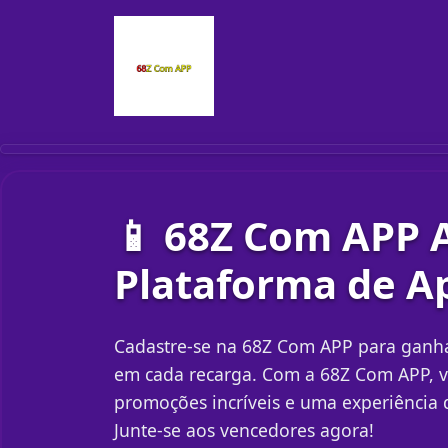
📱 68Z Com APP 
Plataforma de A
Cadastre-se na 68Z Com APP para ganha
em cada recarga. Com a 68Z Com APP, v
promoções incríveis e uma experiência d
Junte-se aos vencedores agora!