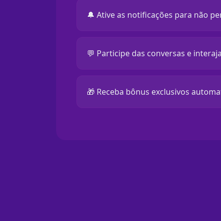
🔔 Ative as notificações para não p
💬 Participe das conversas e interaj
🎁 Receba bônus exclusivos autom