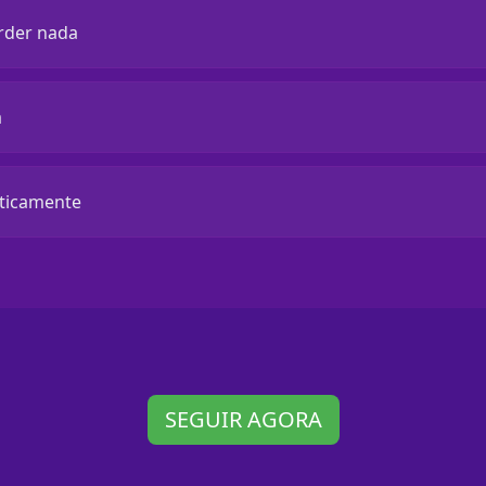
erder nada
a
aticamente
SEGUIR AGORA