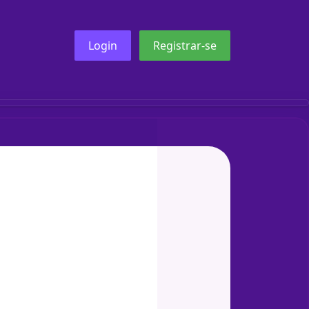
Login
Registrar-se