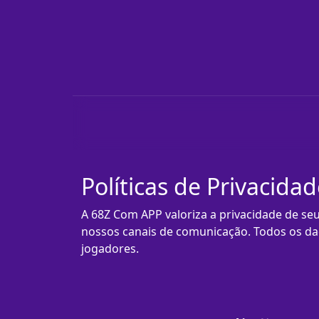
Políticas de Privacida
A 68Z Com APP valoriza a privacidade de s
nossos canais de comunicação. Todos os dad
jogadores.