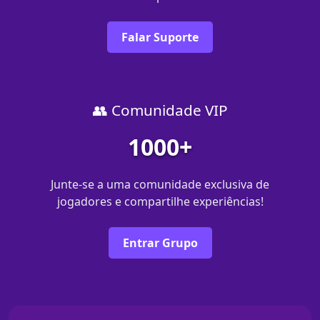
Falar Suporte
👥 Comunidade VIP
1000+
Junte-se a uma comunidade exclusiva de
jogadores e compartilhe experiências!
Entrar Grupo