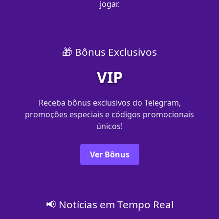
jogar.
🎁 Bônus Exclusivos
VIP
Receba bônus exclusivos do Telegram,
promoções especiais e códigos promocionais
únicos!
Ver Bônus
📢 Notícias em Tempo Real