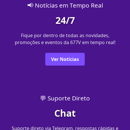
📢 Notícias em Tempo Real
24/7
Fique por dentro de todas as novidades,
promoções e eventos da 677V em tempo real!
Ver Notícias
💬 Suporte Direto
Chat
Suporte direto via Telegram, respostas rápidas e