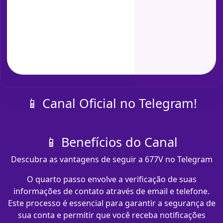
📱 Canal Oficial no Telegram!
📱 Benefícios do Canal
Descubra as vantagens de seguir a 677V no Telegram
O quarto passo envolve a verificação de suas
informações de contato através de email e telefone.
Este processo é essencial para garantir a segurança de
sua conta e permitir que você receba notificações