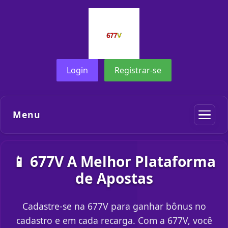
Login
Registrar-se
Menu
📱 677V A Melhor Plataforma
de Apostas
Cadastre-se na 677V para ganhar bônus no
cadastro e em cada recarga. Com a 677V, você