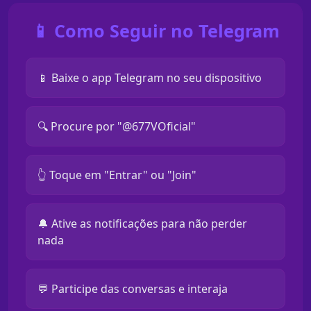
📱 Como Seguir no Telegram
📱 Baixe o app Telegram no seu dispositivo
🔍 Procure por "@677VOficial"
👆 Toque em "Entrar" ou "Join"
🔔 Ative as notificações para não perder
nada
💬 Participe das conversas e interaja