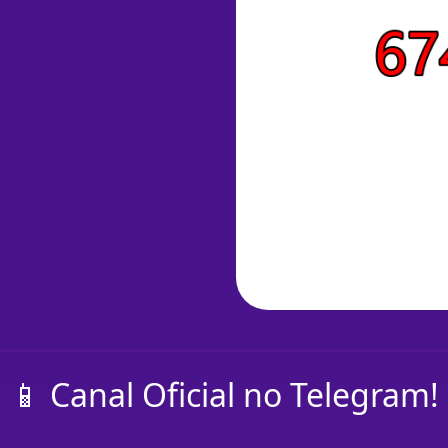
📱 Canal Oficial no Telegram!