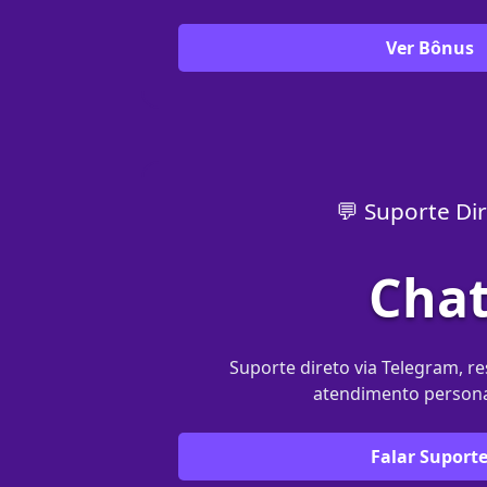
Ver Bônus
💬 Suporte Di
Cha
Suporte direto via Telegram, r
atendimento persona
Falar Suport