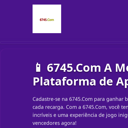
📱 6745.Com A M
Plataforma de A
Cadastre-se na 6745.Com para ganhar 
cada recarga. Com a 6745.Com, você t
incríveis e uma experiência de jogo inig
vencedores agora!