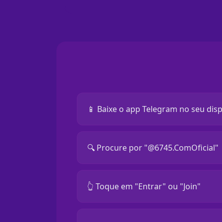
📱 Baixe o app Telegram no seu disp
🔍 Procure por "@6745.ComOficial"
👆 Toque em "Entrar" ou "Join"