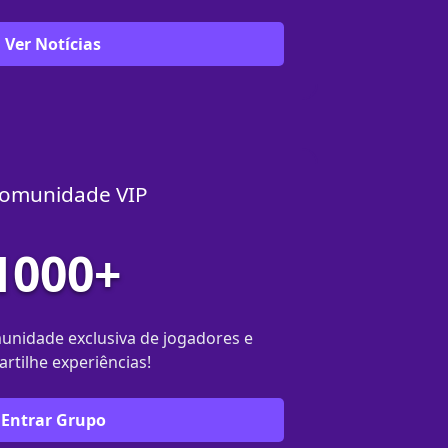
Ver Notícias
Comunidade VIP
1000+
unidade exclusiva de jogadores e
rtilhe experiências!
Entrar Grupo