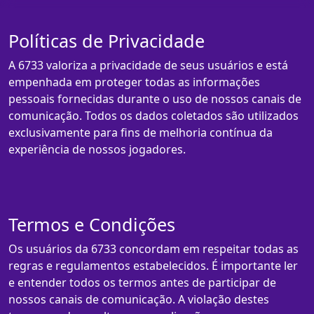
Políticas de Privacidade
A 6733 valoriza a privacidade de seus usuários e está
empenhada em proteger todas as informações
pessoais fornecidas durante o uso de nossos canais de
comunicação. Todos os dados coletados são utilizados
exclusivamente para fins de melhoria contínua da
experiência de nossos jogadores.
Termos e Condições
Os usuários da 6733 concordam em respeitar todas as
regras e regulamentos estabelecidos. É importante ler
e entender todos os termos antes de participar de
nossos canais de comunicação. A violação destes