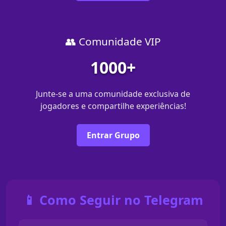
👥 Comunidade VIP
1000+
Junte-se a uma comunidade exclusiva de
jogadores e compartilhe experiências!
Entrar Grupo
📱 Como Seguir no Telegram