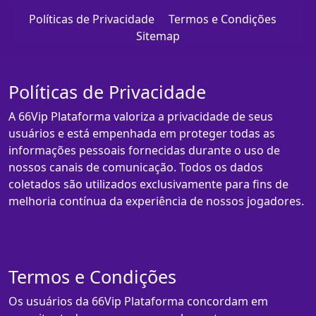
Políticas de Privacidade
Termos e Condições
Sitemap
Políticas de Privacidade
A 66Vip Plataforma valoriza a privacidade de seus
usuários e está empenhada em proteger todas as
informações pessoais fornecidas durante o uso de
nossos canais de comunicação. Todos os dados
coletados são utilizados exclusivamente para fins de
melhoria contínua da experiência de nossos jogadores.
Termos e Condições
Os usuários da 66Vip Plataforma concordam em