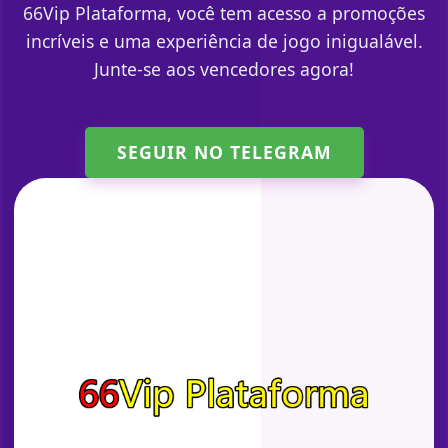
66Vip Plataforma, você tem acesso a promoções
incríveis e uma experiência de jogo inigualável.
Junte-se aos vencedores agora!
SEGUIR NO TELEGRAM