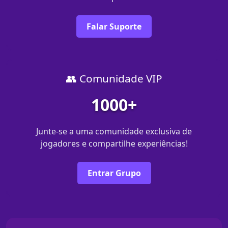
Falar Suporte
👥 Comunidade VIP
1000+
Junte-se a uma comunidade exclusiva de
jogadores e compartilhe experiências!
Entrar Grupo