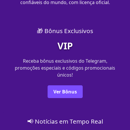
confiáveis do mundo, com licença oficial.
🎁 Bônus Exclusivos
VIP
Receba bônus exclusivos do Telegram,
promoções especiais e códigos promocionais
únicos!
Ver Bônus
📢 Notícias em Tempo Real