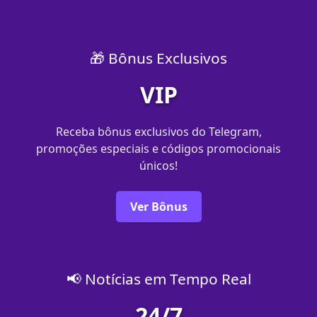
🎁 Bônus Exclusivos
VIP
Receba bônus exclusivos do Telegram,
promoções especiais e códigos promocionais
únicos!
Ver Bônus
📢 Notícias em Tempo Real
24/7