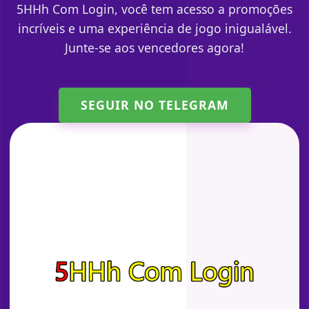
5HHh Com Login, você tem acesso a promoções
incríveis e uma experiência de jogo inigualável.
Junte-se aos vencedores agora!
SEGUIR NO TELEGRAM