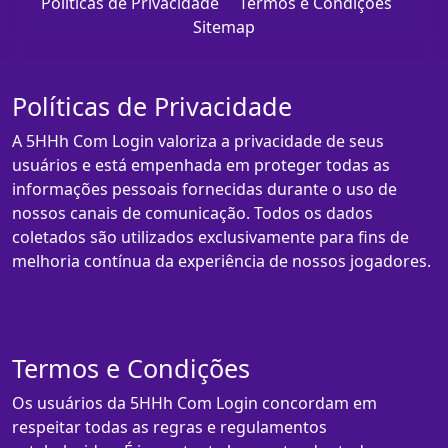
Políticas de Privacidade
Termos e Condições
Sitemap
Políticas de Privacidade
A 5HHh Com Login valoriza a privacidade de seus
usuários e está empenhada em proteger todas as
informações pessoais fornecidas durante o uso de
nossos canais de comunicação. Todos os dados
coletados são utilizados exclusivamente para fins de
melhoria contínua da experiência de nossos jogadores.
Termos e Condições
Os usuários da 5HHh Com Login concordam em
respeitar todas as regras e regulamentos