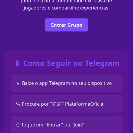
Junte-se a uma comunidade exclusiva de
jogadores e compartilhe experiências!
Entrar Grupo
📱 Como Seguir no Telegram
📱 Baixe o app Telegram no seu dispositivo
🔍 Procure por "@5FF PlataformaOficial"
👆 Toque em "Entrar" ou "Join"