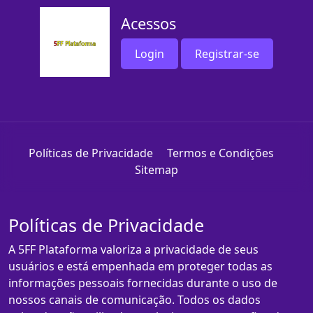
Acessos
Login
Registrar-se
Políticas de Privacidade
Termos e Condições
Sitemap
Políticas de Privacidade
A 5FF Plataforma valoriza a privacidade de seus
usuários e está empenhada em proteger todas as
informações pessoais fornecidas durante o uso de
nossos canais de comunicação. Todos os dados