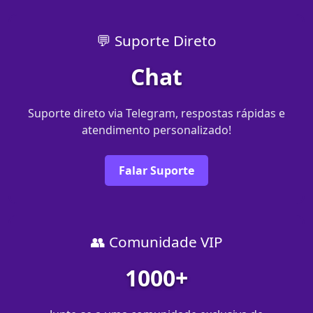
💬 Suporte Direto
Chat
Suporte direto via Telegram, respostas rápidas e
atendimento personalizado!
Falar Suporte
👥 Comunidade VIP
1000+