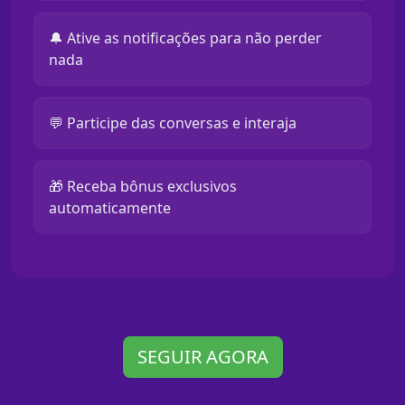
🔔 Ative as notificações para não perder
nada
💬 Participe das conversas e interaja
🎁 Receba bônus exclusivos
automaticamente
SEGUIR AGORA