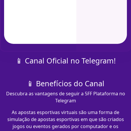
📱 Canal Oficial no Telegram!
📱 Benefícios do Canal
Descubra as vantagens de seguir a 5FF Plataforma no
Telegram
As apostas esportivas virtuais são uma forma de
simulação de apostas esportivas em que são criados
jogos ou eventos gerados por computador e os