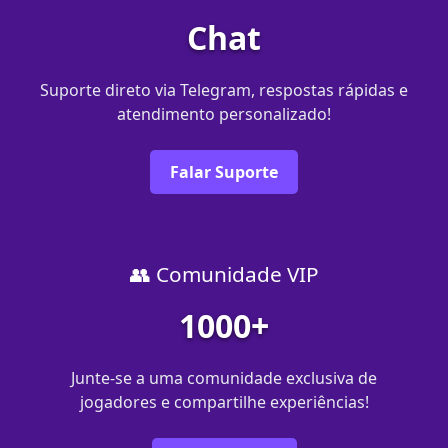
Chat
Suporte direto via Telegram, respostas rápidas e
atendimento personalizado!
Falar Suporte
👥 Comunidade VIP
1000+
Junte-se a uma comunidade exclusiva de
jogadores e compartilhe experiências!