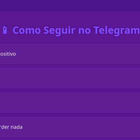
📱 Como Seguir no Telegram
ositivo
erder nada