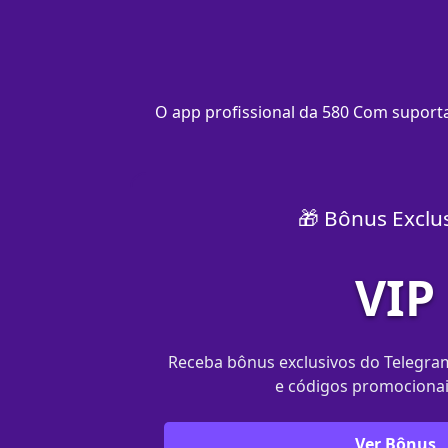
O app profissional da 580 Com suporta
🎁 Bônus Exclu
VIP
Receba bônus exclusivos do Telegra
e códigos promocionai
Ver Bônus