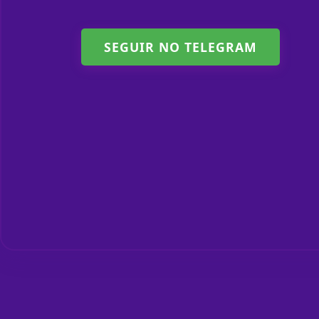
SEGUIR NO TELEGRAM