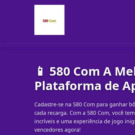
📱 580 Com A Me
Plataforma de A
Cadastre-se na 580 Com para ganhar b
cada recarga. Com a 580 Com, você te
incríveis e uma experiência de jogo inig
vencedores agora!