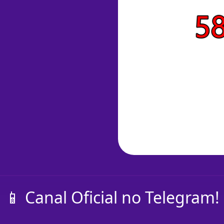
📱 Canal Oficial no Telegram!