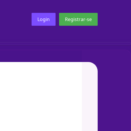
Login
Registrar-se