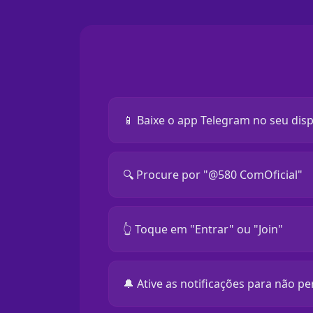
📱 Baixe o app Telegram no seu disp
🔍 Procure por "@580 ComOficial"
👆 Toque em "Entrar" ou "Join"
🔔 Ative as notificações para não p