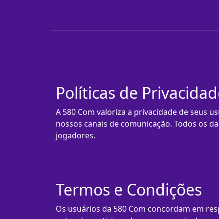
Políticas de Privacida
A 580 Com valoriza a privacidade de seus u
nossos canais de comunicação. Todos os dad
jogadores.
Termos e Condições
Os usuários da 580 Com concordam em respe