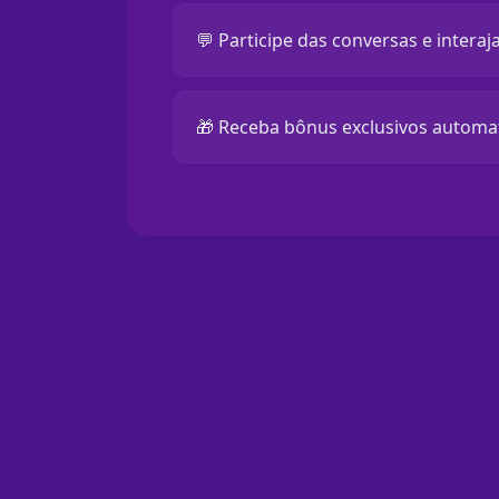
💬 Participe das conversas e interaj
🎁 Receba bônus exclusivos autom