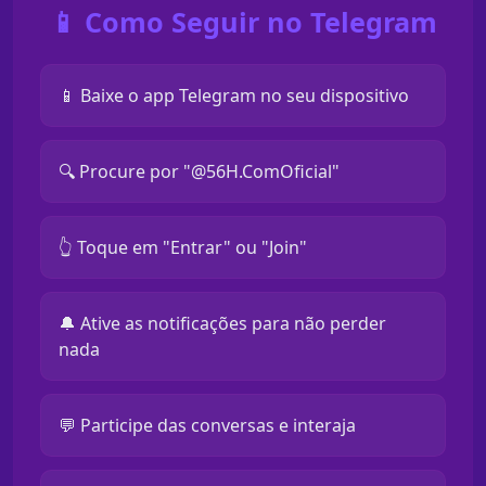
📱 Como Seguir no Telegram
📱 Baixe o app Telegram no seu dispositivo
🔍 Procure por "@56H.ComOficial"
👆 Toque em "Entrar" ou "Join"
🔔 Ative as notificações para não perder
nada
💬 Participe das conversas e interaja