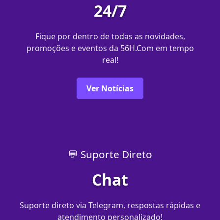
24/7
Fique por dentro de todas as novidades,
promoções e eventos da 56H.Com em tempo
real!
Ver Notícias
💬 Suporte Direto
Chat
Suporte direto via Telegram, respostas rápidas e
atendimento personalizado!