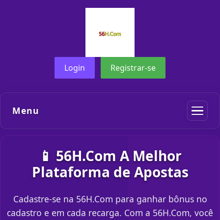
Login
Registrar-se
Menu
📱 56H.Com A Melhor
Plataforma de Apostas
Cadastre-se na 56H.Com para ganhar bônus no
cadastro e em cada recarga. Com a 56H.Com, você