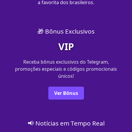
a favorita dos brasileiros.
🎁 Bônus Exclusivos
VIP
Receba bônus exclusivos do Telegram,
promoções especiais e códigos promocionais
únicos!
Ver Bônus
📢 Notícias em Tempo Real