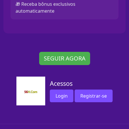
🎁 Receba bônus exclusivos
automaticamente
SEGUIR AGORA
Acessos
Login
Registrar-se