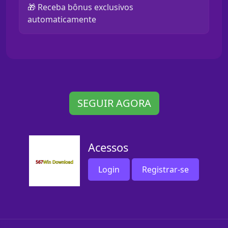
🎁 Receba bônus exclusivos
automaticamente
SEGUIR AGORA
Acessos
Login
Registrar-se