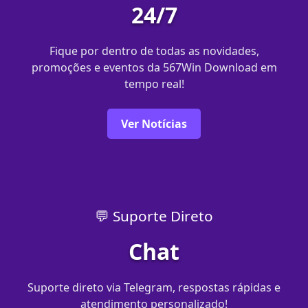
24/7
Fique por dentro de todas as novidades,
promoções e eventos da 567Win Download em
tempo real!
Ver Notícias
💬 Suporte Direto
Chat
Suporte direto via Telegram, respostas rápidas e
atendimento personalizado!