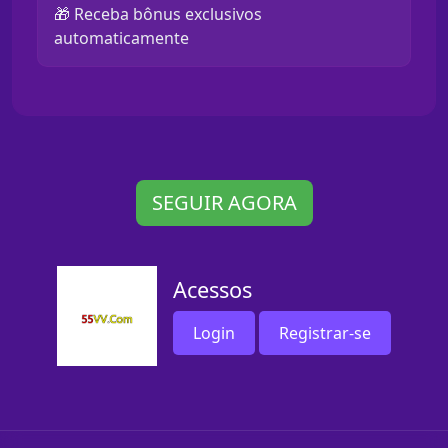
🎁 Receba bônus exclusivos
automaticamente
SEGUIR AGORA
Acessos
Login
Registrar-se