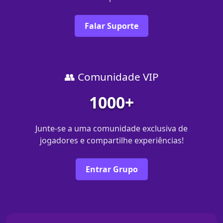
Falar Suporte
👥 Comunidade VIP
1000+
Junte-se a uma comunidade exclusiva de
jogadores e compartilhe experiências!
Entrar Grupo