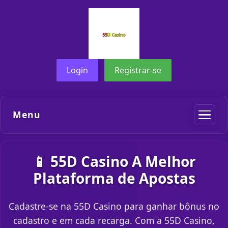
Login
Registrar-se
Menu
📱 55D Casino A Melhor
Plataforma de Apostas
Cadastre-se na 55D Casino para ganhar bônus no
cadastro e em cada recarga. Com a 55D Casino,