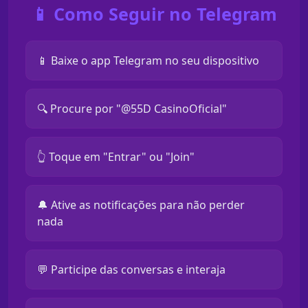
📱 Como Seguir no Telegram
📱 Baixe o app Telegram no seu dispositivo
🔍 Procure por "@55D CasinoOficial"
👆 Toque em "Entrar" ou "Join"
🔔 Ative as notificações para não perder
nada
💬 Participe das conversas e interaja