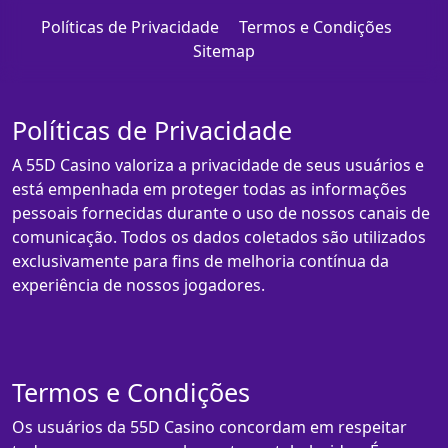
Políticas de Privacidade
Termos e Condições
Sitemap
Políticas de Privacidade
A 55D Casino valoriza a privacidade de seus usuários e
está empenhada em proteger todas as informações
pessoais fornecidas durante o uso de nossos canais de
comunicação. Todos os dados coletados são utilizados
exclusivamente para fins de melhoria contínua da
experiência de nossos jogadores.
Termos e Condições
Os usuários da 55D Casino concordam em respeitar