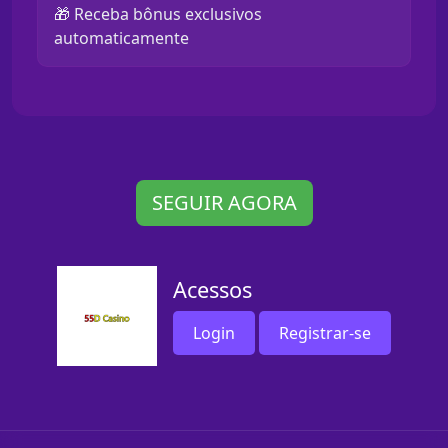
🎁 Receba bônus exclusivos
automaticamente
SEGUIR AGORA
Acessos
Login
Registrar-se