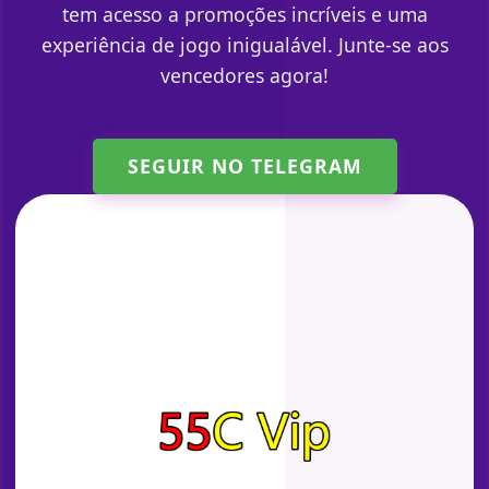
tem acesso a promoções incríveis e uma
experiência de jogo inigualável. Junte-se aos
vencedores agora!
SEGUIR NO TELEGRAM