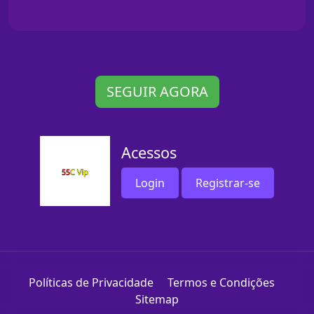
SEGUIR AGORA
Acessos
Login
Registrar-se
Políticas de Privacidade
Termos e Condições
Sitemap