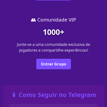
👥 Comunidade VIP
1000+
Junte-se a uma comunidade exclusiva de
jogadores e compartilhe experiências!
Entrar Grupo
📱 Como Seguir no Telegram