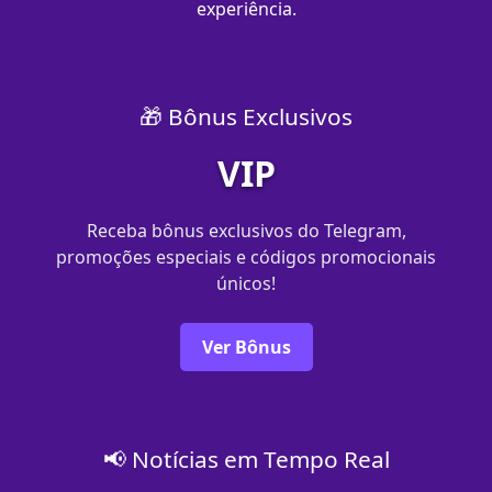
experiência.
🎁 Bônus Exclusivos
VIP
Receba bônus exclusivos do Telegram,
promoções especiais e códigos promocionais
únicos!
Ver Bônus
📢 Notícias em Tempo Real