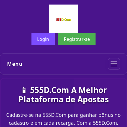
Login
Registrar-se
Menu
📱 555D.Com A Melhor
Plataforma de Apostas
Cadastre-se na 555D.Com para ganhar bônus no
cadastro e em cada recarga. Com a 555D.Com,