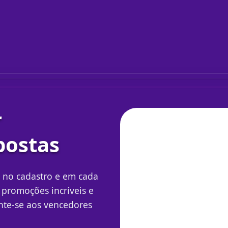
r
postas
 no cadastro e em cada
 promoções incríveis e
unte-se aos vencedores