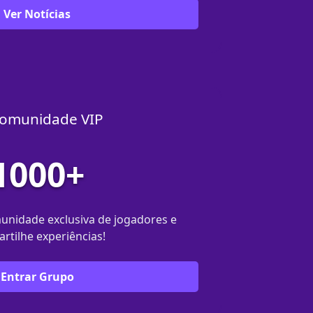
Ver Notícias
Comunidade VIP
1000+
unidade exclusiva de jogadores e
rtilhe experiências!
Entrar Grupo