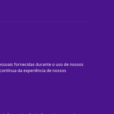
essoais fornecidas durante o uso de nossos
 contínua da experiência de nossos