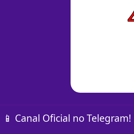
📱 Canal Oficial no Telegram!