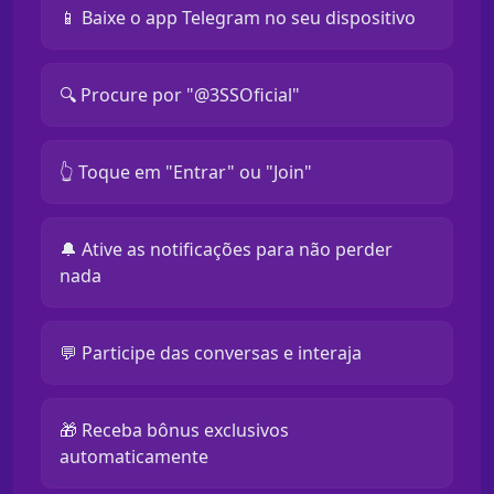
📱 Baixe o app Telegram no seu dispositivo
🔍 Procure por "@3SSOficial"
👆 Toque em "Entrar" ou "Join"
🔔 Ative as notificações para não perder
nada
💬 Participe das conversas e interaja
🎁 Receba bônus exclusivos
automaticamente