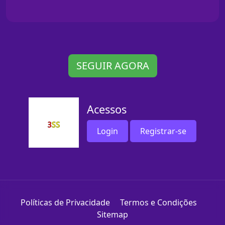
SEGUIR AGORA
Acessos
Login
Registrar-se
Políticas de Privacidade
Termos e Condições
Sitemap