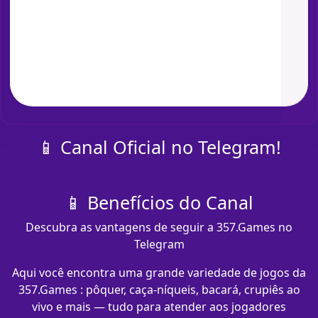
📱 Canal Oficial no Telegram!
📱 Benefícios do Canal
Descubra as vantagens de seguir a 357.Games no
Telegram
Aqui você encontra uma grande variedade de jogos da
357.Games : pôquer, caça-níqueis, bacará, crupiês ao
vivo e mais — tudo para atender aos jogadores