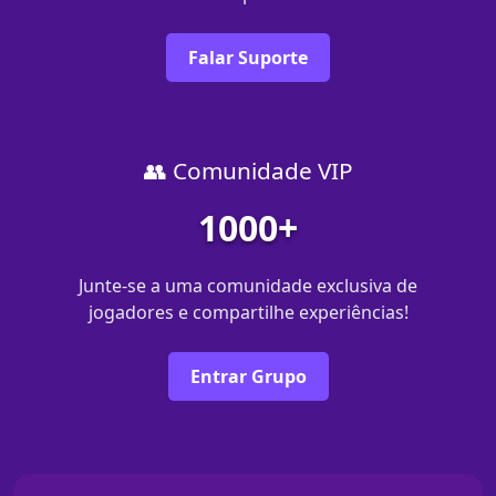
Falar Suporte
👥 Comunidade VIP
1000+
Junte-se a uma comunidade exclusiva de
jogadores e compartilhe experiências!
Entrar Grupo