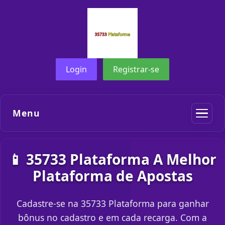
Login
Registrar-se
Menu
📱 35733 Plataforma A Melhor
Plataforma de Apostas
Cadastre-se na 35733 Plataforma para ganhar
bônus no cadastro e em cada recarga. Com a