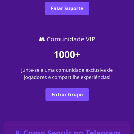
Falar Suporte
👥 Comunidade VIP
1000+
Junte-se a uma comunidade exclusiva de
jogadores e compartilhe experiências!
Entrar Grupo
📱 Como Seguir no Telegram