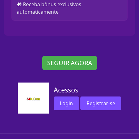
🎁 Receba bônus exclusivos
automaticamente
SEGUIR AGORA
Acessos
Login
Registrar-se