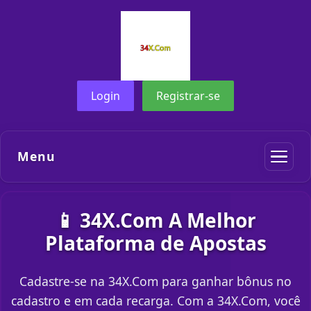
Login
Registrar-se
Menu
📱 34X.Com A Melhor
Plataforma de Apostas
Cadastre-se na 34X.Com para ganhar bônus no
cadastro e em cada recarga. Com a 34X.Com, você