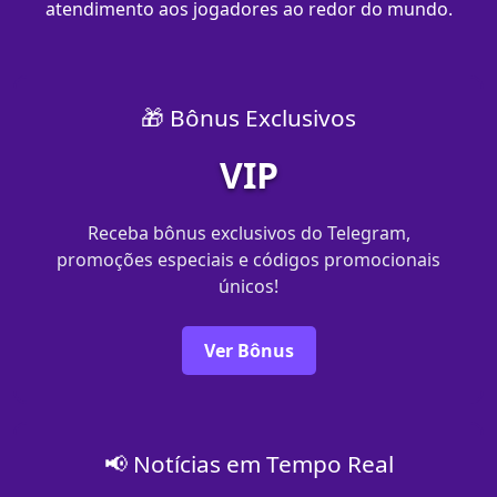
atendimento aos jogadores ao redor do mundo.
🎁 Bônus Exclusivos
VIP
Receba bônus exclusivos do Telegram,
promoções especiais e códigos promocionais
únicos!
Ver Bônus
📢 Notícias em Tempo Real