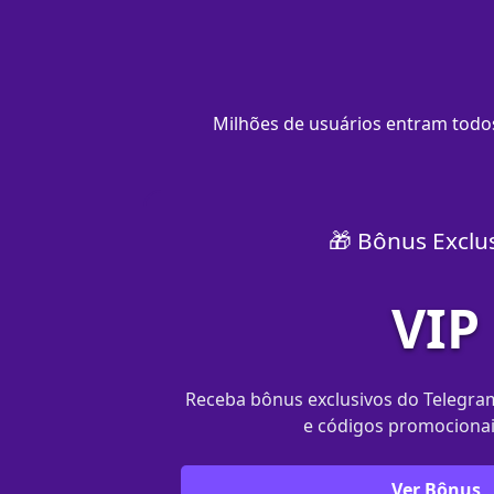
Milhões de usuários entram todos 
🎁 Bônus Exclu
VIP
Receba bônus exclusivos do Telegra
e códigos promocionai
Ver Bônus