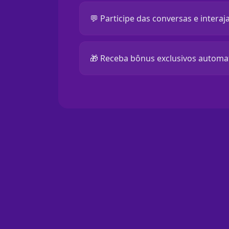
💬 Participe das conversas e interaj
🎁 Receba bônus exclusivos autom