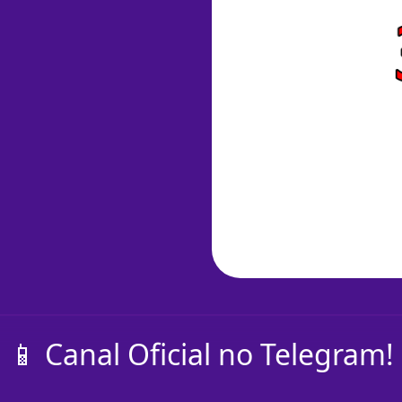
📱 Canal Oficial no Telegram!