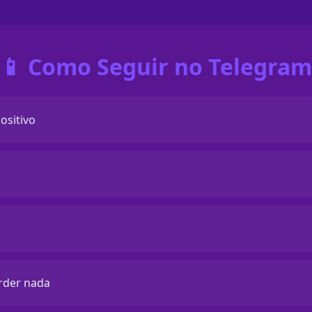
📱 Como Seguir no Telegram
ositivo
erder nada