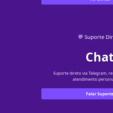
💬 Suporte Di
Cha
Suporte direto via Telegram, r
atendimento persona
Falar Suport