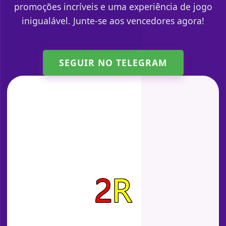
promoções incríveis e uma experiência de jogo
inigualável. Junte-se aos vencedores agora!
SEGUIR NO TELEGRAM