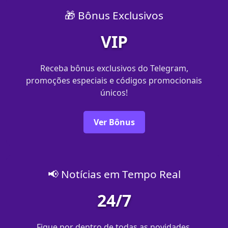
🎁 Bônus Exclusivos
VIP
Receba bônus exclusivos do Telegram,
promoções especiais e códigos promocionais
únicos!
Ver Bônus
📢 Notícias em Tempo Real
24/7
Fique por dentro de todas as novidades,