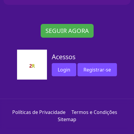
SEGUIR AGORA
Acessos
Login
Registrar-se
Políticas de Privacidade
Termos e Condições
Sitemap