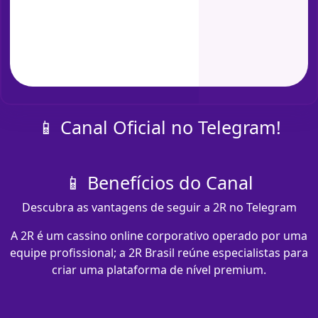
📱 Canal Oficial no Telegram!
📱 Benefícios do Canal
Descubra as vantagens de seguir a 2R no Telegram
A 2R é um cassino online corporativo operado por uma
equipe profissional; a 2R Brasil reúne especialistas para
criar uma plataforma de nível premium.