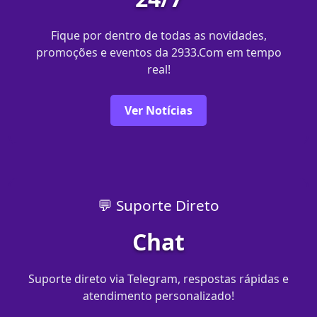
Fique por dentro de todas as novidades,
promoções e eventos da 2933.Com em tempo
real!
Ver Notícias
💬 Suporte Direto
Chat
Suporte direto via Telegram, respostas rápidas e
atendimento personalizado!