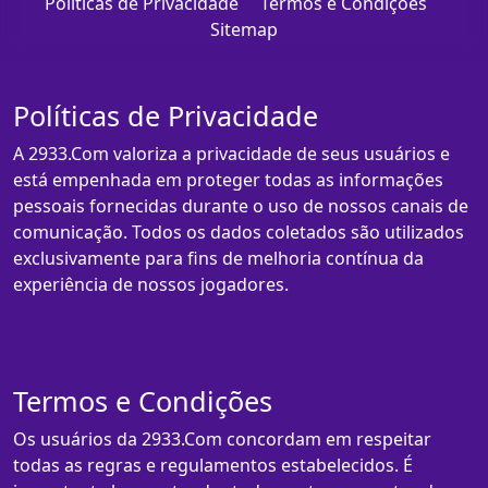
Políticas de Privacidade
Termos e Condições
Sitemap
Políticas de Privacidade
A 2933.Com valoriza a privacidade de seus usuários e
está empenhada em proteger todas as informações
pessoais fornecidas durante o uso de nossos canais de
comunicação. Todos os dados coletados são utilizados
exclusivamente para fins de melhoria contínua da
experiência de nossos jogadores.
Termos e Condições
Os usuários da 2933.Com concordam em respeitar
todas as regras e regulamentos estabelecidos. É