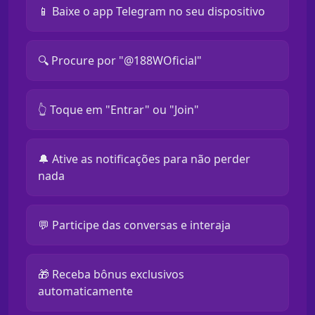
📱 Baixe o app Telegram no seu dispositivo
🔍 Procure por "@188WOficial"
👆 Toque em "Entrar" ou "Join"
🔔 Ative as notificações para não perder
nada
💬 Participe das conversas e interaja
🎁 Receba bônus exclusivos
automaticamente