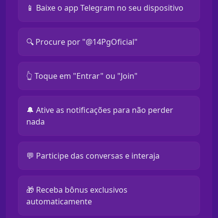
📱 Baixe o app Telegram no seu dispositivo
🔍 Procure por "@14PgOficial"
👆 Toque em "Entrar" ou "Join"
🔔 Ative as notificações para não perder
nada
💬 Participe das conversas e interaja
🎁 Receba bônus exclusivos
automaticamente