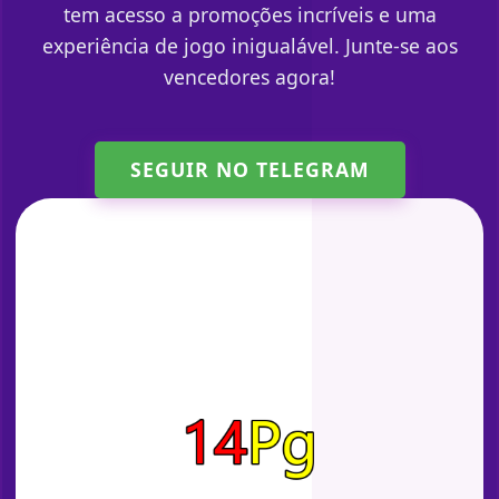
tem acesso a promoções incríveis e uma
experiência de jogo inigualável. Junte-se aos
vencedores agora!
SEGUIR NO TELEGRAM