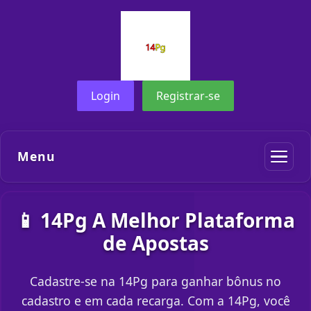
Login
Registrar-se
Menu
📱 14Pg A Melhor Plataforma
de Apostas
Cadastre-se na 14Pg para ganhar bônus no
cadastro e em cada recarga. Com a 14Pg, você