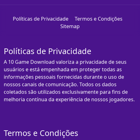
Políticas de Privacidade
Termos e Condições
Sitemap
Políticas de Privacidade
A 10 Game Download valoriza a privacidade de seus
usuários e está empenhada em proteger todas as
informações pessoais fornecidas durante o uso de
nossos canais de comunicação. Todos os dados
coletados são utilizados exclusivamente para fins de
melhoria contínua da experiência de nossos jogadores.
Termos e Condições