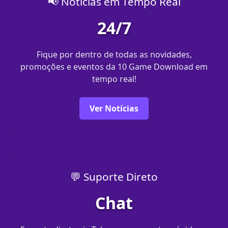
📢 Notícias em Tempo Real
24/7
Fique por dentro de todas as novidades,
promoções e eventos da 10 Game Download em
tempo real!
Ver Notícias
💬 Suporte Direto
Chat