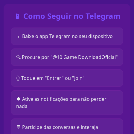
📱 Como Seguir no Telegram
📱 Baixe o app Telegram no seu dispositivo
🔍 Procure por "@10 Game DownloadOficial"
👆 Toque em "Entrar" ou "Join"
🔔 Ative as notificações para não perder
nada
💬 Participe das conversas e interaja