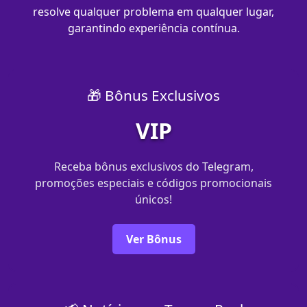
resolve qualquer problema em qualquer lugar,
garantindo experiência contínua.
🎁 Bônus Exclusivos
VIP
Receba bônus exclusivos do Telegram,
promoções especiais e códigos promocionais
únicos!
Ver Bônus