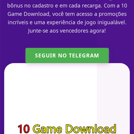
bônus no cadastro e em cada recarga. Com a 10
Game Download, você tem acesso a promoções
incríveis e uma experiência de jogo inigualável.
Junte-se aos vencedores agora!
SEGUIR NO TELEGRAM